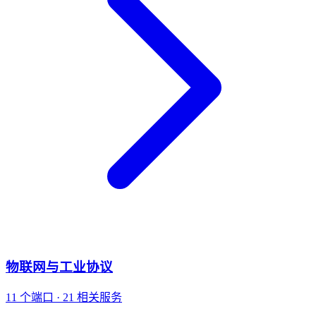
物联网与工业协议
11 个端口 · 21 相关服务