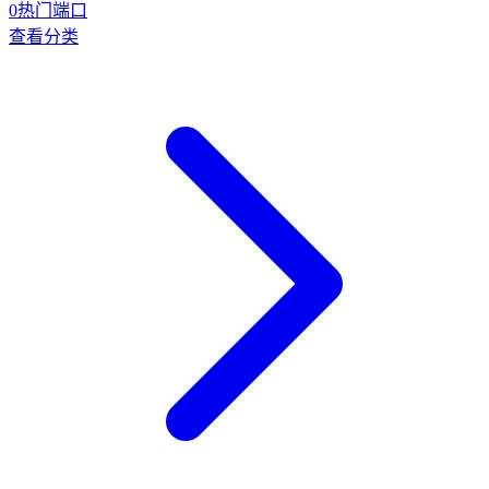
0
热门端口
查看分类