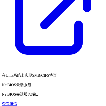
在Unix系统上实现SMB/CIFS协议
NetBIOS会话服务
NetBIOS会话服务端口
查看详情