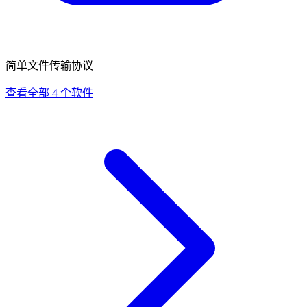
简单文件传输协议
查看全部 4 个软件