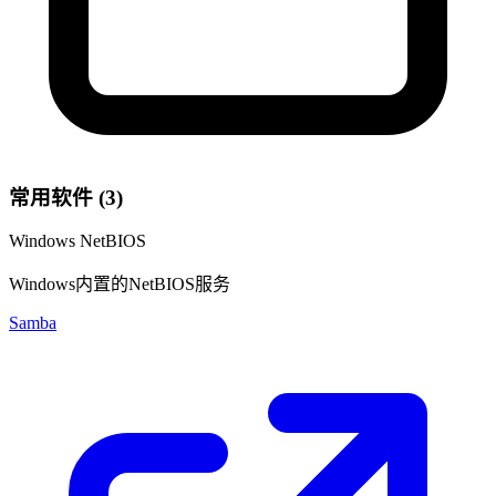
常用软件 (3)
Windows NetBIOS
Windows内置的NetBIOS服务
Samba