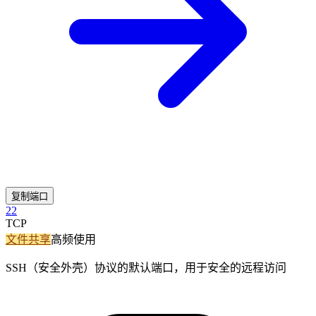
复制端口
22
TCP
文件共享
高频使用
SSH（安全外壳）协议的默认端口，用于安全的远程访问