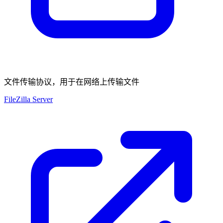
文件传输协议，用于在网络上传输文件
FileZilla Server