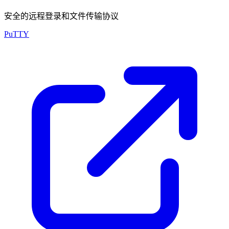
安全的远程登录和文件传输协议
PuTTY