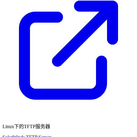
Linux下的TFTP服务器