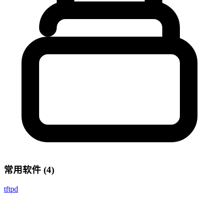
常用软件 (4)
tftpd