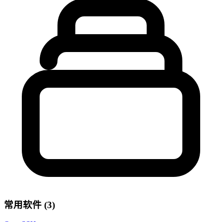
常用软件 (3)