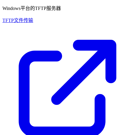
Windows平台的TFTP服务器
TFTP文件传输