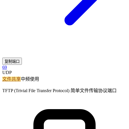
复制端口
69
UDP
文件共享
中频使用
TFTP (Trivial File Transfer Protocol) 简单文件传输协议端口