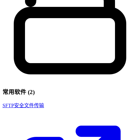
常用软件 (2)
SFTP安全文件传输