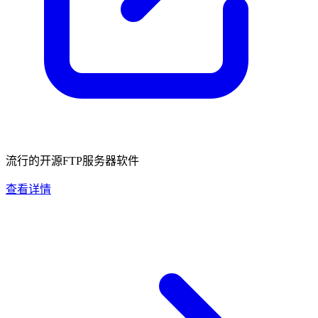
流行的开源FTP服务器软件
查看详情