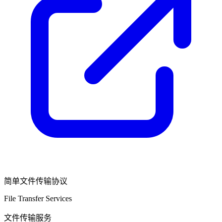
简单文件传输协议
File Transfer Services
文件传输服务