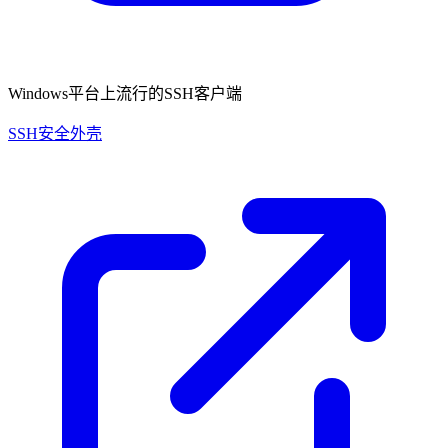
Windows平台上流行的SSH客户端
SSH安全外壳