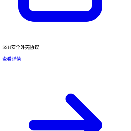
SSH安全外壳协议
查看详情