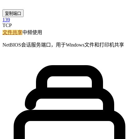
复制端口
139
TCP
文件共享
中频使用
NetBIOS会话服务端口，用于Windows文件和打印机共享