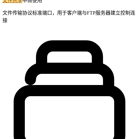
文件共享
中频使用
文件传输协议标准端口，用于客户端与FTP服务器建立控制连
接