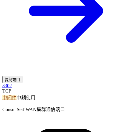
复制端口
8302
TCP
中间件
中频使用
Consul Serf WAN集群通信端口