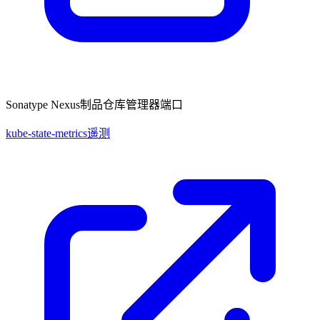
Sonatype Nexus制品仓库管理器端口
kube-state-metrics遥测