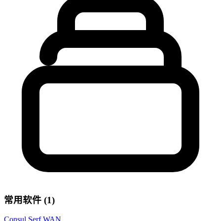
常用软件 (1)
Consul Serf WAN