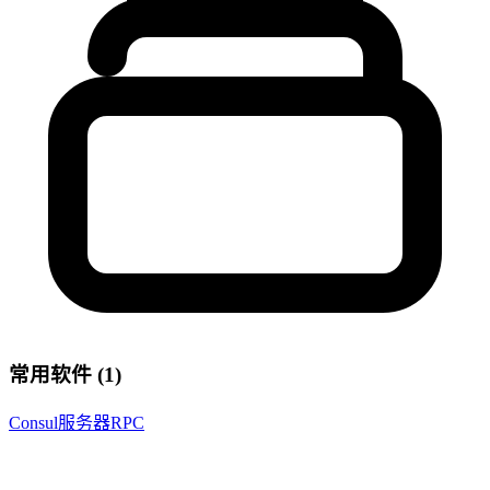
常用软件 (1)
Consul服务器RPC