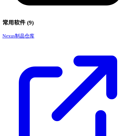
常用软件 (9)
Nexus制品仓库