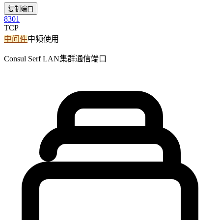
复制端口
8301
TCP
中间件
中频使用
Consul Serf LAN集群通信端口