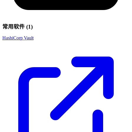
常用软件 (1)
HashiCorp Vault