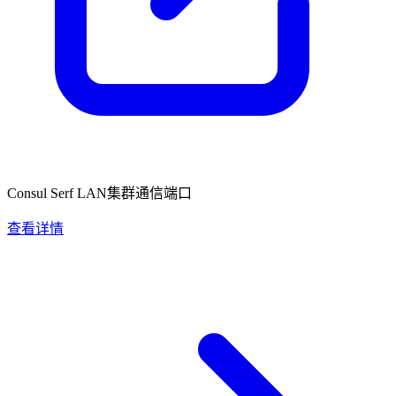
Consul Serf LAN集群通信端口
查看详情