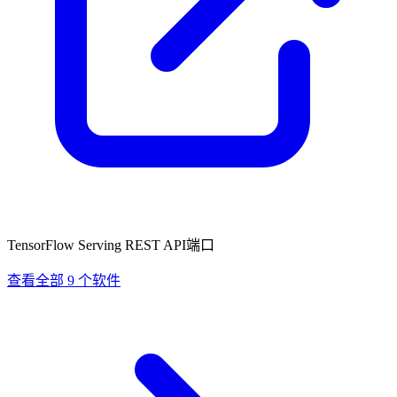
TensorFlow Serving REST API端口
查看全部 9 个软件