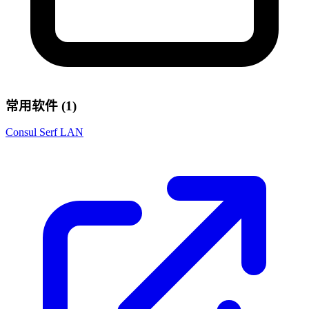
常用软件 (1)
Consul Serf LAN