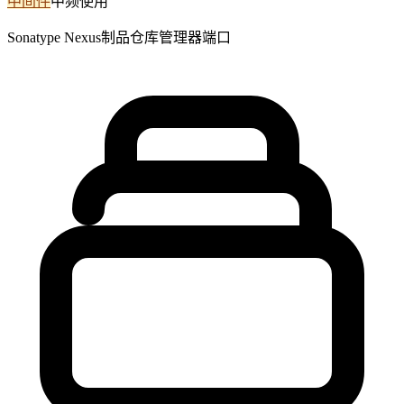
中间件
中频使用
Sonatype Nexus制品仓库管理器端口