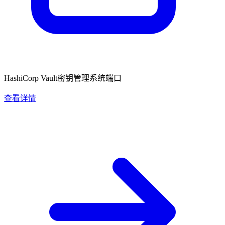
HashiCorp Vault密钥管理系统端口
查看详情