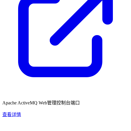
Apache ActiveMQ Web管理控制台端口
查看详情