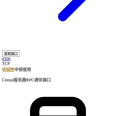
复制端口
8300
TCP
中间件
中频使用
Consul服务器RPC通信端口