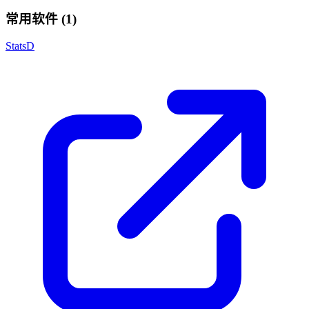
常用软件 (1)
StatsD