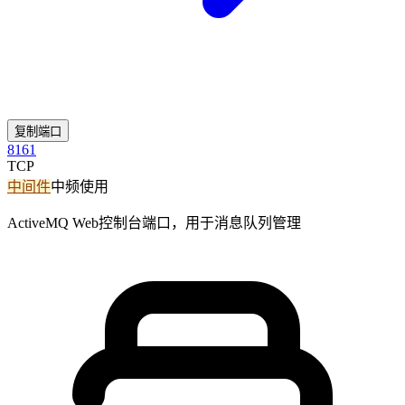
复制端口
8161
TCP
中间件
中频使用
ActiveMQ Web控制台端口，用于消息队列管理