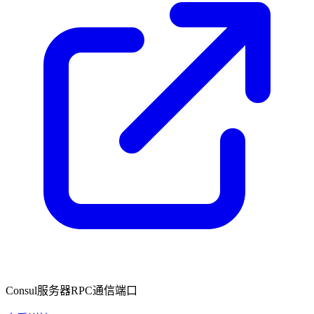
Consul服务器RPC通信端口