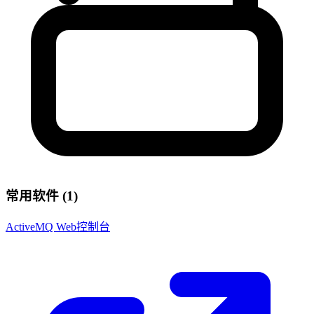
常用软件 (1)
ActiveMQ Web控制台