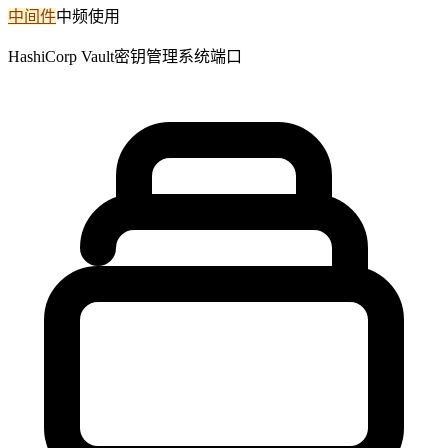
中间件
中频使用
HashiCorp Vault密钥管理系统端口