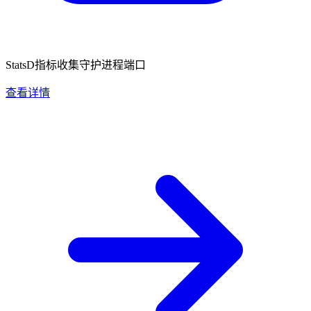
StatsD指标收集守护进程端口
查看详情