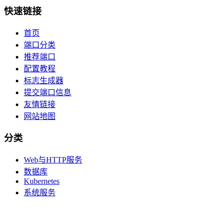
快速链接
首页
端口分类
推荐端口
配置教程
标志生成器
提交端口信息
友情链接
网站地图
分类
Web与HTTP服务
数据库
Kubernetes
系统服务