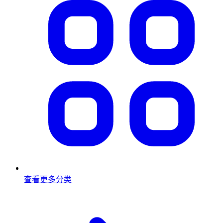
查看更多分类