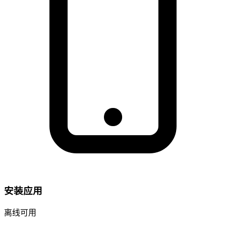
安装应用
离线可用