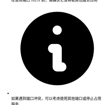
在使用端口 10251 前，请确认它没有被其他服务占用
如果遇到端口冲突，可以考虑使用其他端口或停止占用
服务