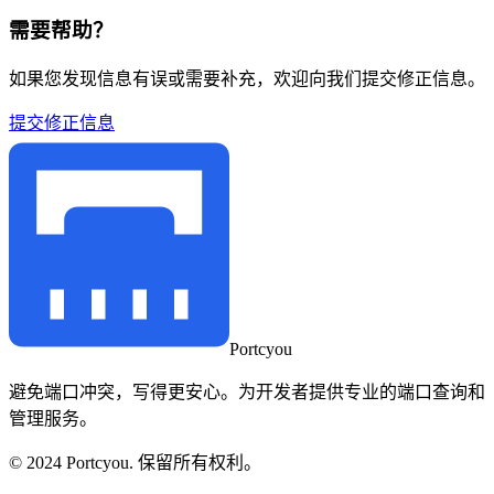
需要帮助？
如果您发现信息有误或需要补充，欢迎向我们提交修正信息。
提交修正信息
Portcyou
避免端口冲突，写得更安心。为开发者提供专业的端口查询和
管理服务。
© 2024 Portcyou. 保留所有权利。