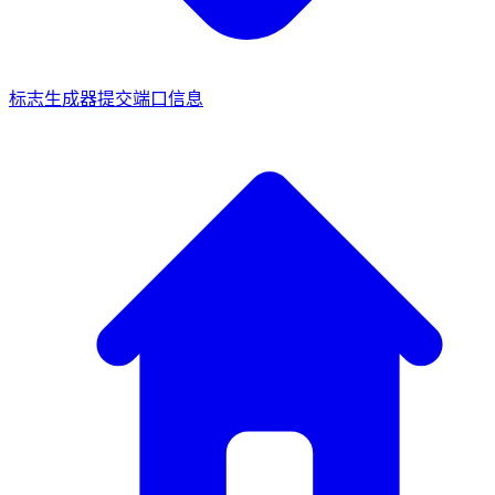
标志生成器
提交端口信息