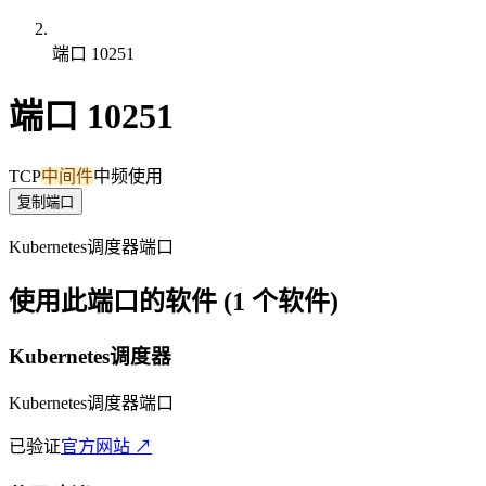
端口 10251
端口 10251
TCP
中间件
中频使用
复制端口
Kubernetes调度器端口
使用此端口的软件 (1 个软件)
Kubernetes调度器
Kubernetes调度器端口
已验证
官方网站 ↗