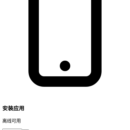
安装应用
离线可用