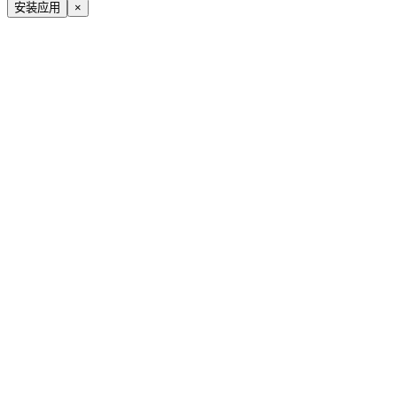
安装应用
×