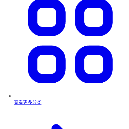
查看更多分类