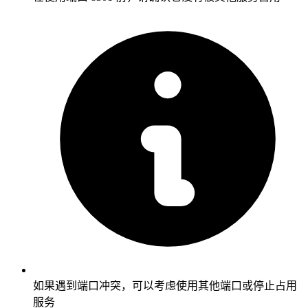
如果遇到端口冲突，可以考虑使用其他端口或停止占用
服务