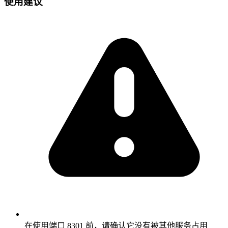
使用建议
在使用端口 8301 前，请确认它没有被其他服务占用