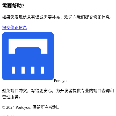
需要帮助？
如果您发现信息有误或需要补充，欢迎向我们提交修正信息。
提交修正信息
Portcyou
避免端口冲突，写得更安心。为开发者提供专业的端口查询和
管理服务。
© 2024 Portcyou. 保留所有权利。