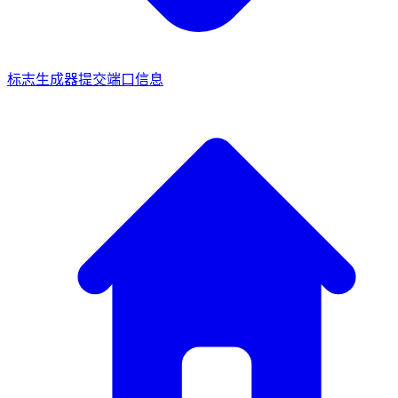
标志生成器
提交端口信息