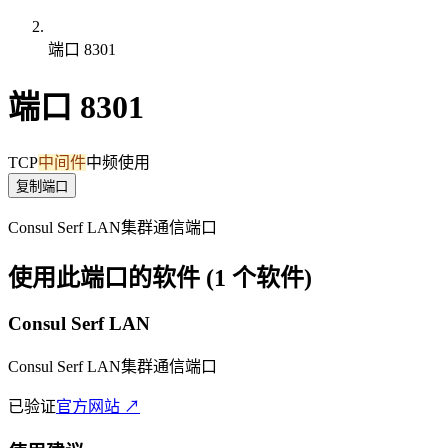
端口 8301
端口 8301
TCP
中间件
中频使用
复制端口
Consul Serf LAN集群通信端口
使用此端口的软件 (1 个软件)
Consul Serf LAN
Consul Serf LAN集群通信端口
已验证
官方网站 ↗