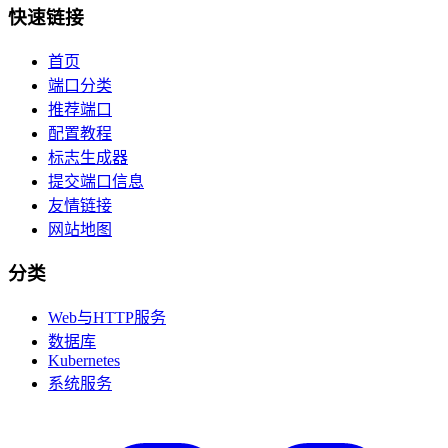
快速链接
首页
端口分类
推荐端口
配置教程
标志生成器
提交端口信息
友情链接
网站地图
分类
Web与HTTP服务
数据库
Kubernetes
系统服务