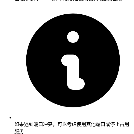
如果遇到端口冲突，可以考虑使用其他端口或停止占用
服务