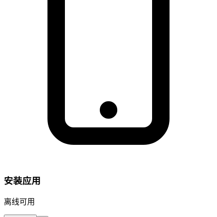
安装应用
离线可用