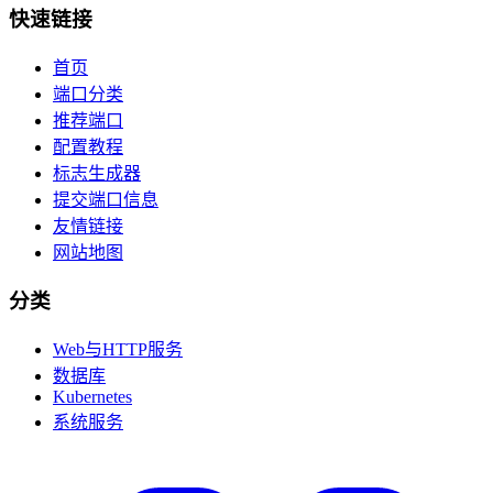
快速链接
首页
端口分类
推荐端口
配置教程
标志生成器
提交端口信息
友情链接
网站地图
分类
Web与HTTP服务
数据库
Kubernetes
系统服务