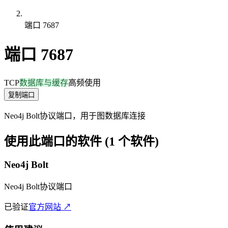
端口 7687
端口 7687
TCP
数据库与缓存
高频使用
复制端口
Neo4j Bolt协议端口，用于图数据库连接
使用此端口的软件 (1 个软件)
Neo4j Bolt
Neo4j Bolt协议端口
已验证
官方网站 ↗