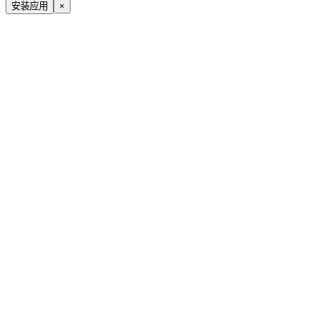
安装应用
×