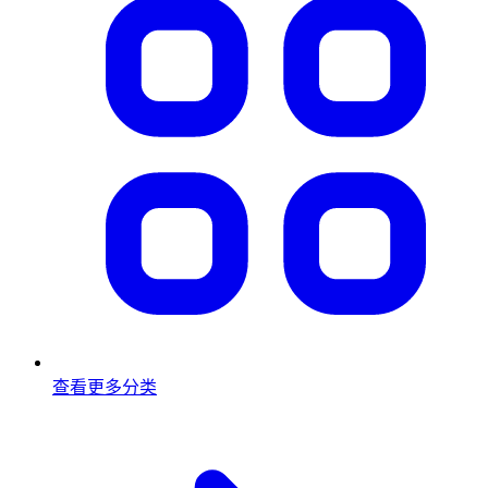
查看更多分类