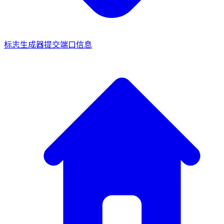
标志生成器
提交端口信息