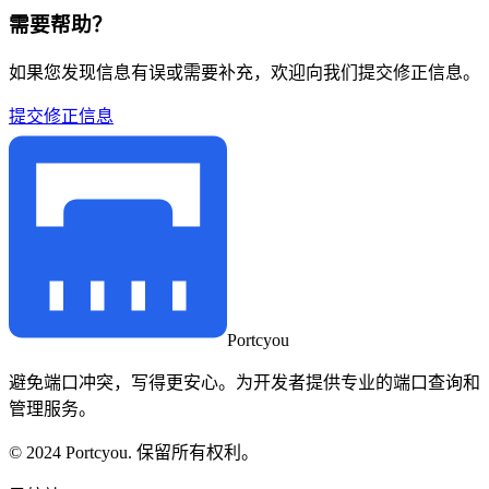
需要帮助？
如果您发现信息有误或需要补充，欢迎向我们提交修正信息。
提交修正信息
Portcyou
避免端口冲突，写得更安心。为开发者提供专业的端口查询和
管理服务。
© 2024 Portcyou. 保留所有权利。