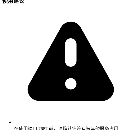
使用建议
在使用端口 7687 前，请确认它没有被其他服务占用