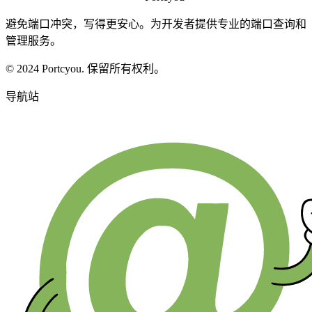
避免端口冲突，写得更安心。为开发者提供专业的端口查询和
管理服务。
© 2024 Portcyou. 保留所有权利。
导航站