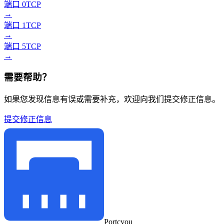
端口 0
TCP
→
端口 1
TCP
→
端口 5
TCP
→
需要帮助？
如果您发现信息有误或需要补充，欢迎向我们提交修正信息。
提交修正信息
Portcyou