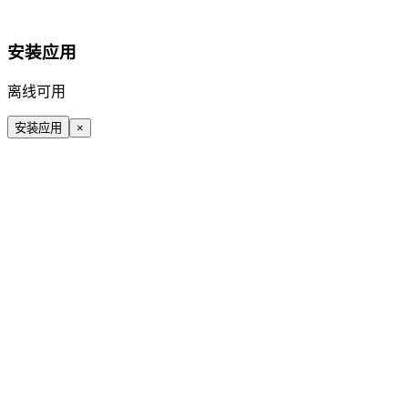
安装应用
离线可用
安装应用
×