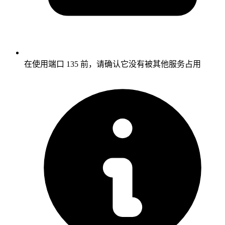
在使用端口 135 前，请确认它没有被其他服务占用