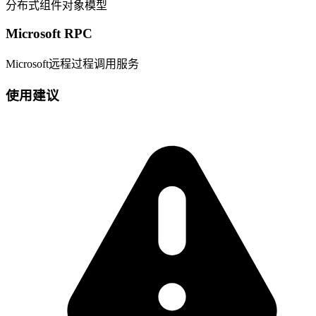
分布式组件对象模型
Microsoft RPC
Microsoft远程过程调用服务
使用建议