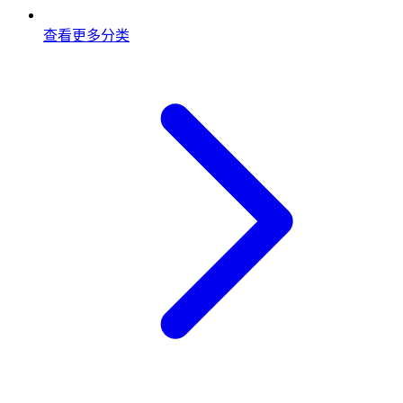
查看更多分类