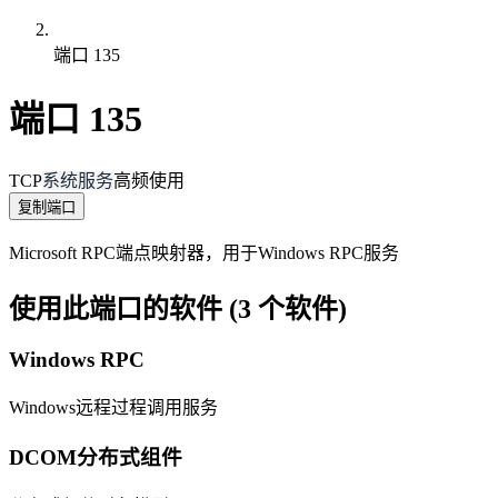
端口 135
端口 135
TCP
系统服务
高频使用
复制端口
Microsoft RPC端点映射器，用于Windows RPC服务
使用此端口的软件 (3 个软件)
Windows RPC
Windows远程过程调用服务
DCOM分布式组件