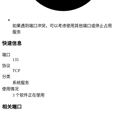
如果遇到端口冲突，可以考虑使用其他端口或停止占用
服务
快速信息
端口
135
协议
TCP
分类
系统服务
使用情况
3 个软件正在使用
相关端口