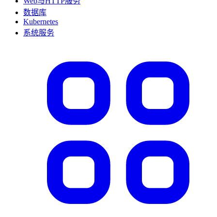
Web与HTTP服务
数据库
Kubernetes
系统服务