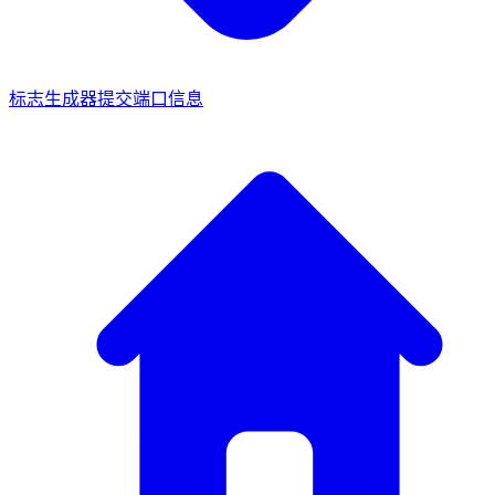
标志生成器
提交端口信息