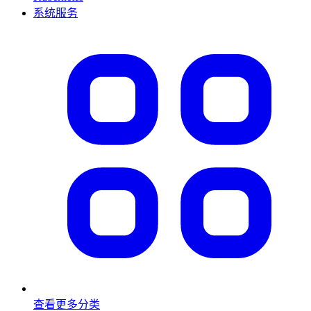
系统服务
查看更多分类