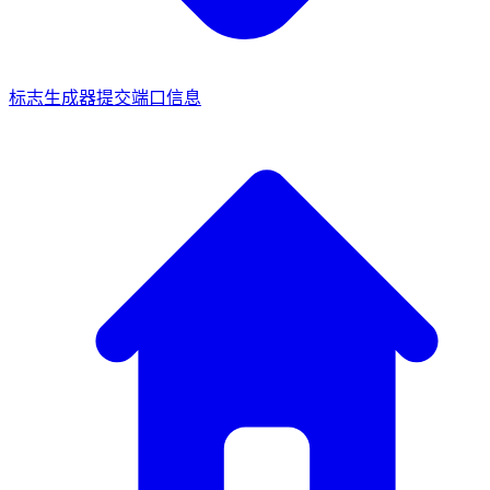
标志生成器
提交端口信息