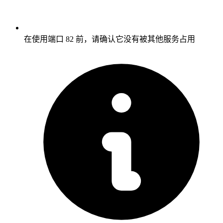
在使用端口 82 前，请确认它没有被其他服务占用