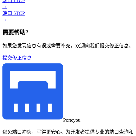
端口 1
TCP
→
端口 5
TCP
→
需要帮助？
如果您发现信息有误或需要补充，欢迎向我们提交修正信息。
提交修正信息
Portcyou
避免端口冲突，写得更安心。为开发者提供专业的端口查询和