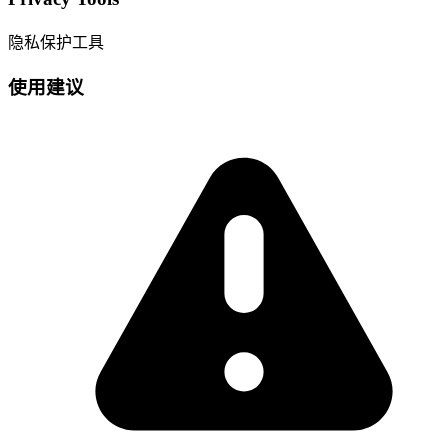
隐私保护工具
使用建议