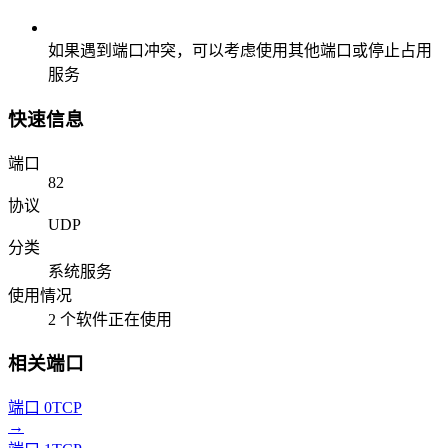
如果遇到端口冲突，可以考虑使用其他端口或停止占用
服务
快速信息
端口
82
协议
UDP
分类
系统服务
使用情况
2 个软件正在使用
相关端口
端口 0
TCP
→