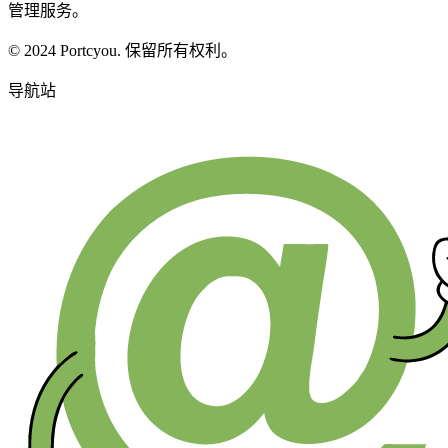
管理服务。
© 2024 Portcyou. 保留所有权利。
导航站