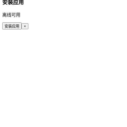
安装应用
离线可用
安装应用
×