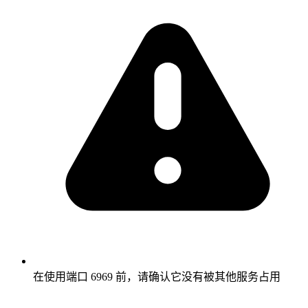
在使用端口 6969 前，请确认它没有被其他服务占用