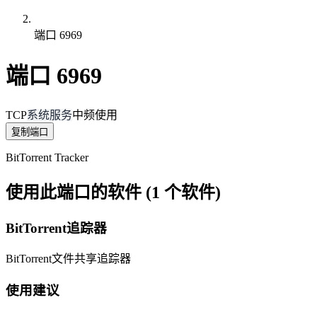
端口 6969
端口 6969
TCP
系统服务
中频使用
复制端口
BitTorrent Tracker
使用此端口的软件 (1 个软件)
BitTorrent追踪器
BitTorrent文件共享追踪器
使用建议