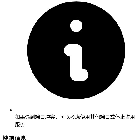
如果遇到端口冲突，可以考虑使用其他端口或停止占用
服务
快速信息