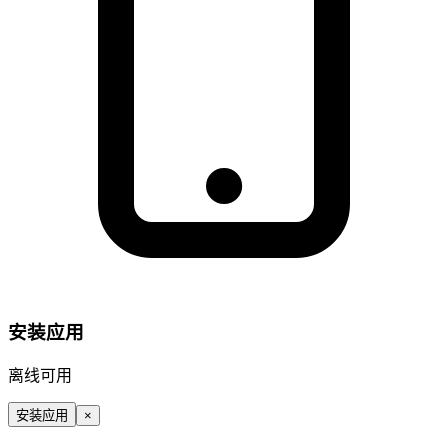
安装应用
离线可用
安装应用
×