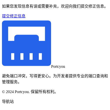
如果您发现信息有误或需要补充，欢迎向我们提交修正信息。
提交修正信息
Portcyou
避免端口冲突，写得更安心。为开发者提供专业的端口查询和
管理服务。
© 2024 Portcyou. 保留所有权利。
导航站