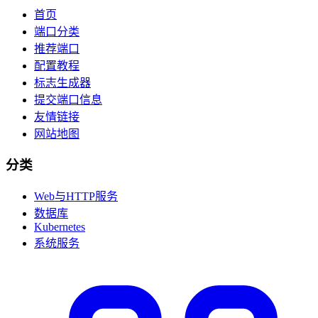
首页
端口分类
推荐端口
配置教程
标志生成器
提交端口信息
友情链接
网站地图
分类
Web与HTTP服务
数据库
Kubernetes
系统服务