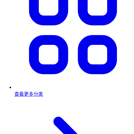
查看更多分类