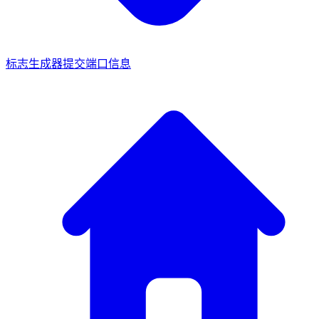
标志生成器
提交端口信息