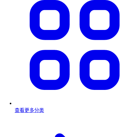
查看更多分类