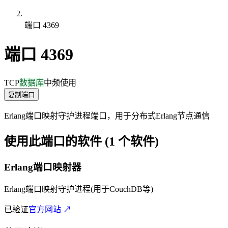
端口 4369
端口 4369
TCP
数据库
中频使用
复制端口
Erlang端口映射守护进程端口，用于分布式Erlang节点通信
使用此端口的软件 (1 个软件)
Erlang端口映射器
Erlang端口映射守护进程(用于CouchDB等)
已验证
官方网站 ↗