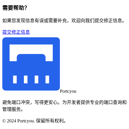
需要帮助？
如果您发现信息有误或需要补充，欢迎向我们提交修正信息。
提交修正信息
Portcyou
避免端口冲突，写得更安心。为开发者提供专业的端口查询和
管理服务。
© 2024 Portcyou. 保留所有权利。