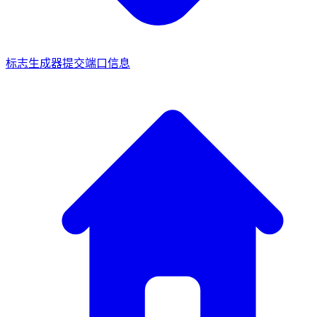
标志生成器
提交端口信息