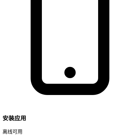
安装应用
离线可用