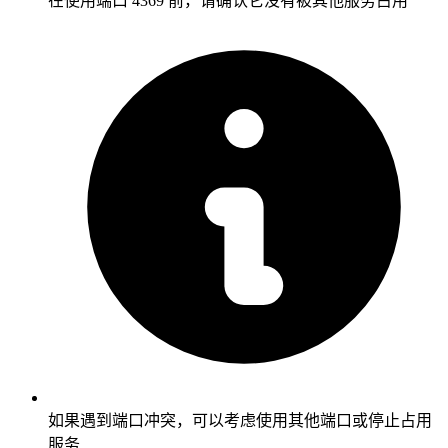
在使用端口 4369 前，请确认它没有被其他服务占用
如果遇到端口冲突，可以考虑使用其他端口或停止占用
服务