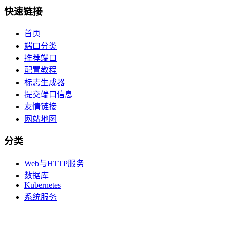
快速链接
首页
端口分类
推荐端口
配置教程
标志生成器
提交端口信息
友情链接
网站地图
分类
Web与HTTP服务
数据库
Kubernetes
系统服务