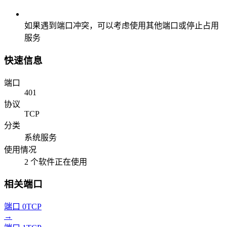
如果遇到端口冲突，可以考虑使用其他端口或停止占用
服务
快速信息
端口
401
协议
TCP
分类
系统服务
使用情况
2 个软件正在使用
相关端口
端口 0
TCP
→