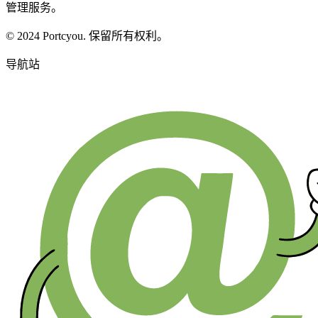
管理服务。
© 2024 Portcyou. 保留所有权利。
导航站