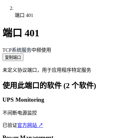
端口 401
端口 401
TCP
系统服务
中频使用
复制端口
未定义协议端口，用于应用程序特定服务
使用此端口的软件 (2 个软件)
UPS Monitoring
不间断电源监控
已验证
官方网站 ↗
Power Management