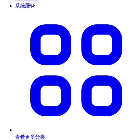
系统服务
查看更多分类