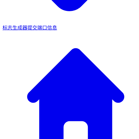
标志生成器
提交端口信息