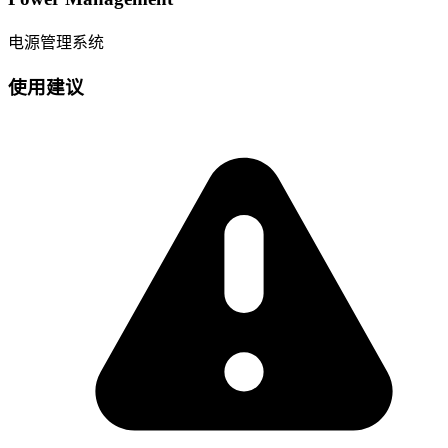
电源管理系统
使用建议