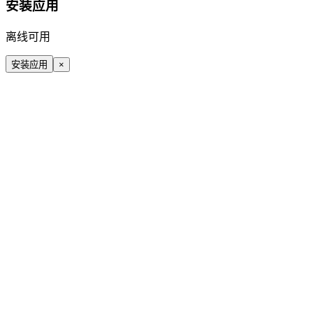
安装应用
离线可用
安装应用
×