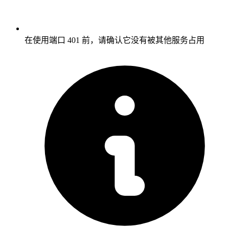
在使用端口 401 前，请确认它没有被其他服务占用