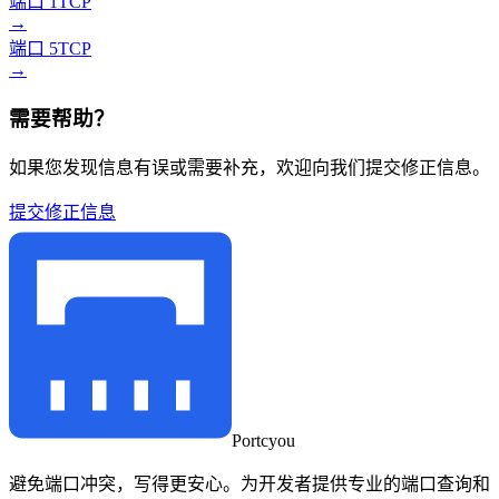
端口 1
TCP
→
端口 5
TCP
→
需要帮助？
如果您发现信息有误或需要补充，欢迎向我们提交修正信息。
提交修正信息
Portcyou
避免端口冲突，写得更安心。为开发者提供专业的端口查询和