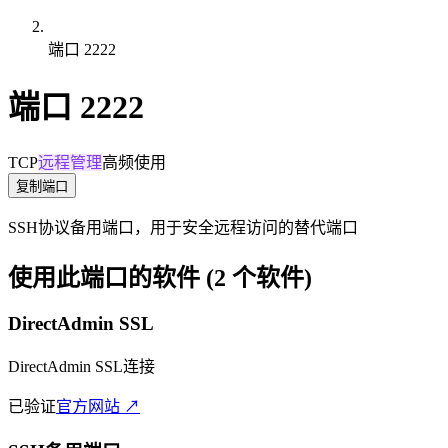
端口 2222
端口 2222
TCP
远程管理
高频使用
复制端口
SSH协议备用端口，用于安全远程访问的替代端口
使用此端口的软件 (2 个软件)
DirectAdmin SSL
DirectAdmin SSL连接
已验证
官方网站 ↗