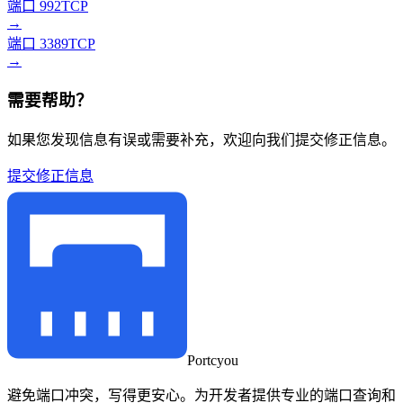
端口 992
TCP
→
端口 3389
TCP
→
需要帮助？
如果您发现信息有误或需要补充，欢迎向我们提交修正信息。
提交修正信息
Portcyou
避免端口冲突，写得更安心。为开发者提供专业的端口查询和