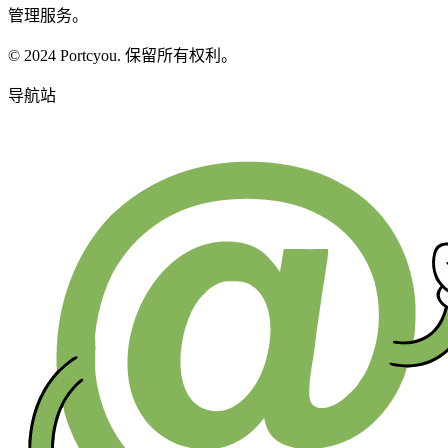
管理服务。
© 2024 Portcyou. 保留所有权利。
导航站