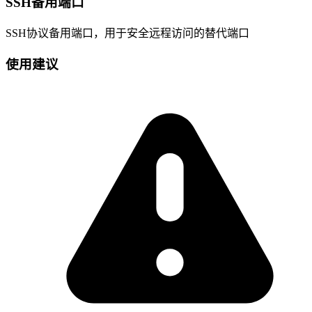
SSH备用端口
SSH协议备用端口，用于安全远程访问的替代端口
使用建议