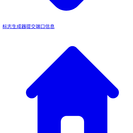
标志生成器
提交端口信息