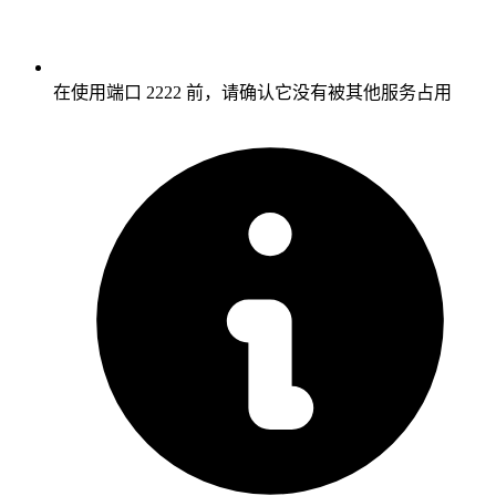
在使用端口 2222 前，请确认它没有被其他服务占用