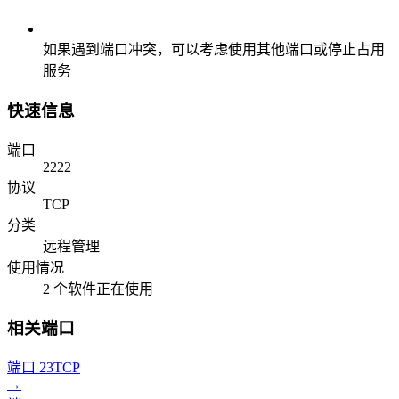
如果遇到端口冲突，可以考虑使用其他端口或停止占用
服务
快速信息
端口
2222
协议
TCP
分类
远程管理
使用情况
2 个软件正在使用
相关端口
端口 23
TCP
→