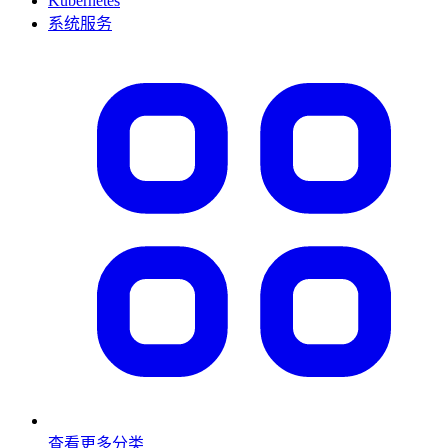
Kubernetes
系统服务
查看更多分类