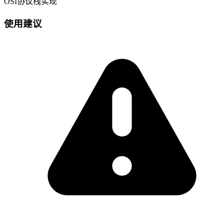
OSI协议栈实现
使用建议