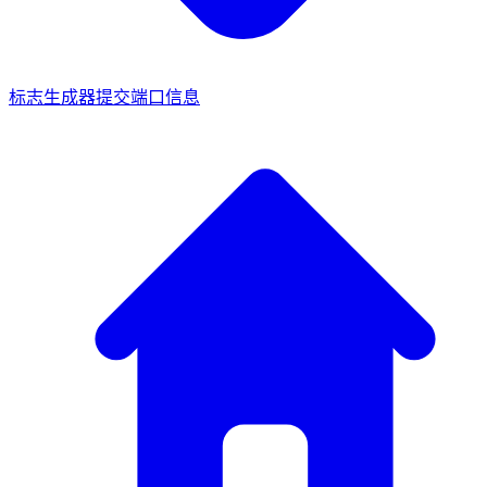
标志生成器
提交端口信息