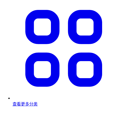
查看更多分类