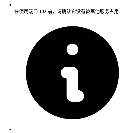
在使用端口 102 前，请确认它没有被其他服务占用