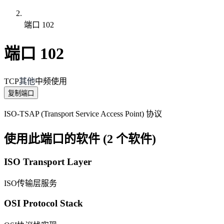
端口 102
端口 102
TCP
其他
中频使用
复制端口
ISO-TSAP (Transport Service Access Point) 协议
使用此端口的软件 (2 个软件)
ISO Transport Layer
ISO传输层服务
OSI Protocol Stack