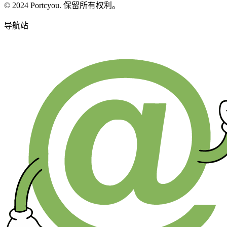
© 2024 Portcyou. 保留所有权利。
导航站