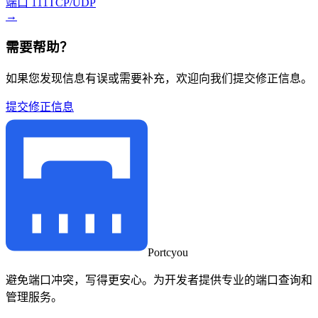
端口 111
TCP/UDP
→
需要帮助？
如果您发现信息有误或需要补充，欢迎向我们提交修正信息。
提交修正信息
Portcyou
避免端口冲突，写得更安心。为开发者提供专业的端口查询和
管理服务。