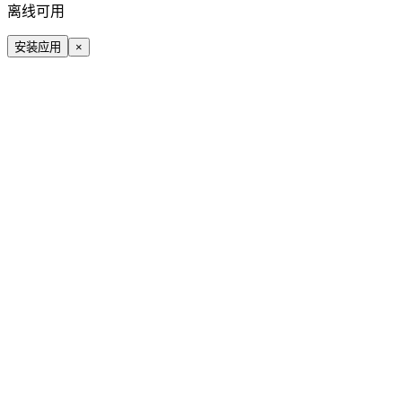
离线可用
安装应用
×