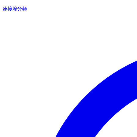
連接埠分類