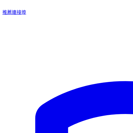
推薦連接埠