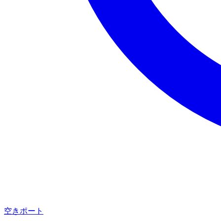
空きポート