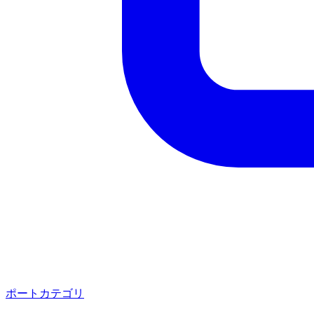
ポートカテゴリ