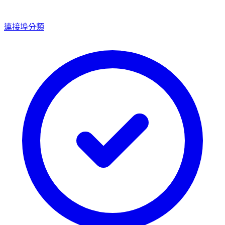
連接埠分類