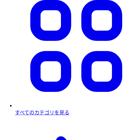
すべてのカテゴリを見る