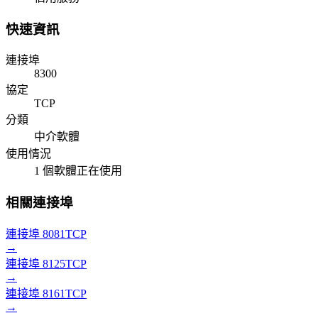
快速資訊
連接埠
8300
協定
TCP
分類
中介軟體
使用情況
1 個軟體正在使用
相關連接埠
連接埠 8081
TCP
→
連接埠 8125
TCP
→
連接埠 8161
TCP
→