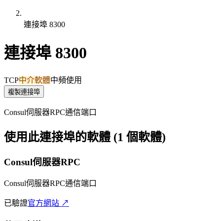
連接埠 8300
連接埠 8300
TCP
中介軟體
中頻使用
複製連接埠
Consul伺服器RPC通信端口
使用此連接埠的軟體 (1 個軟體)
Consul伺服器RPC
Consul伺服器RPC通信端口
已驗證
官方網站 ↗