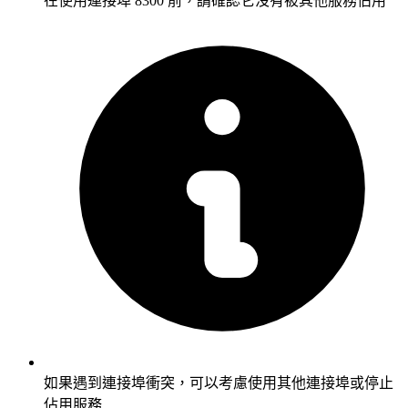
在使用連接埠 8300 前，請確認它沒有被其他服務佔用
如果遇到連接埠衝突，可以考慮使用其他連接埠或停止
佔用服務