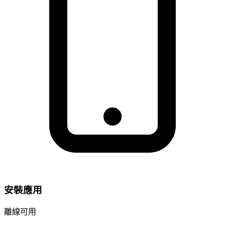
安裝應用
離線可用