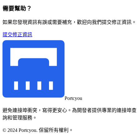
需要幫助？
如果您發現資訊有誤或需要補充，歡迎向我們提交修正資訊。
提交修正資訊
Portcyou
避免連接埠衝突，寫得更安心。為開發者提供專業的連接埠查
詢和管理服務。
© 2024 Portcyou. 保留所有權利。