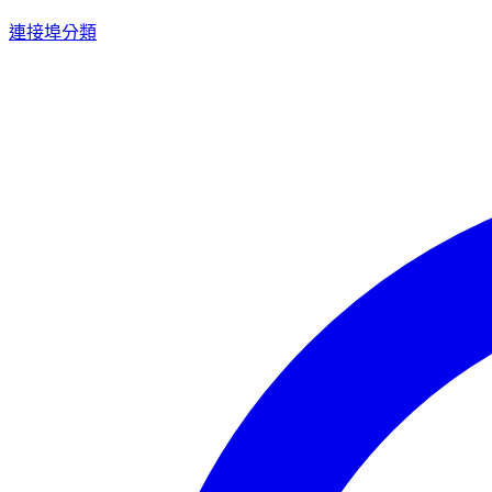
連接埠分類