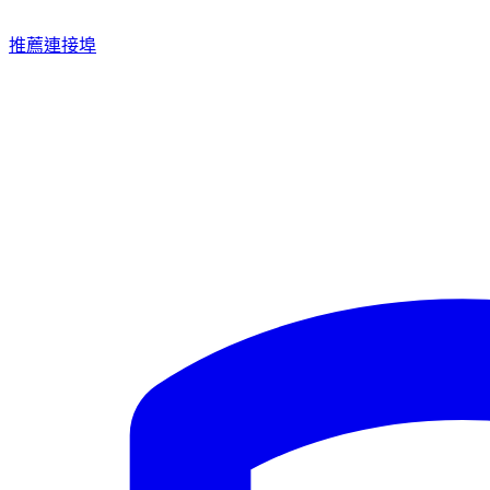
推薦連接埠