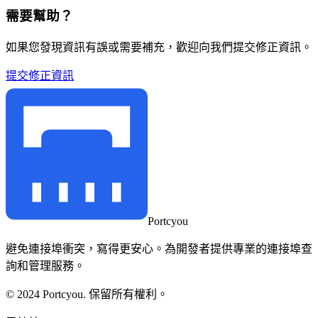
需要幫助？
如果您發現資訊有誤或需要補充，歡迎向我們提交修正資訊。
提交修正資訊
Portcyou
避免連接埠衝突，寫得更安心。為開發者提供專業的連接埠查
詢和管理服務。
© 2024 Portcyou. 保留所有權利。