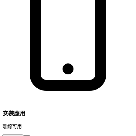
安裝應用
離線可用