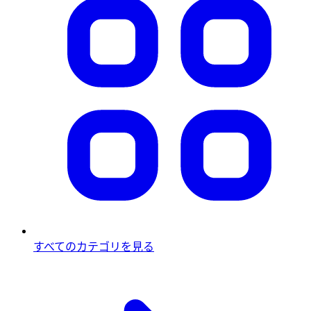
すべてのカテゴリを見る