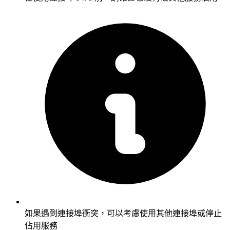
如果遇到連接埠衝突，可以考慮使用其他連接埠或停止
佔用服務