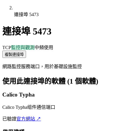
連接埠 5473
連接埠 5473
TCP
監控與觀測
中頻使用
複製連接埠
網路監控服務端口，用於基礎設施監控
使用此連接埠的軟體 (1 個軟體)
Calico Typha
Calico Typha组件通信端口
已驗證
官方網站 ↗