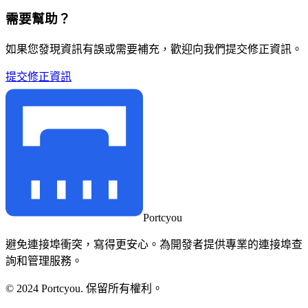
需要幫助？
如果您發現資訊有誤或需要補充，歡迎向我們提交修正資訊。
提交修正資訊
Portcyou
避免連接埠衝突，寫得更安心。為開發者提供專業的連接埠查
詢和管理服務。
© 2024 Portcyou. 保留所有權利。