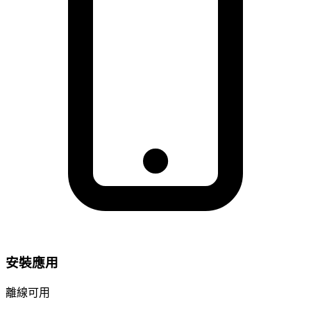
安裝應用
離線可用