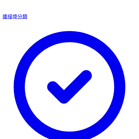
連接埠分類