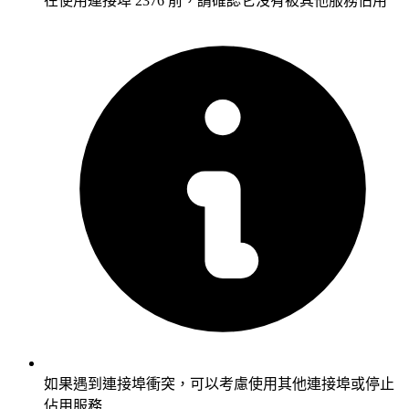
在使用連接埠 2376 前，請確認它沒有被其他服務佔用
如果遇到連接埠衝突，可以考慮使用其他連接埠或停止
佔用服務