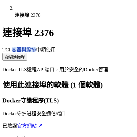
連接埠 2376
連接埠 2376
TCP
容器與編排
中頻使用
複製連接埠
Docker TLS遠程API端口，用於安全的Docker管理
使用此連接埠的軟體 (1 個軟體)
Docker守護程序(TLS)
Docker守护进程安全通信端口
已驗證
官方網站 ↗