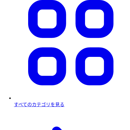
すべてのカテゴリを見る