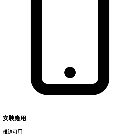
安裝應用
離線可用