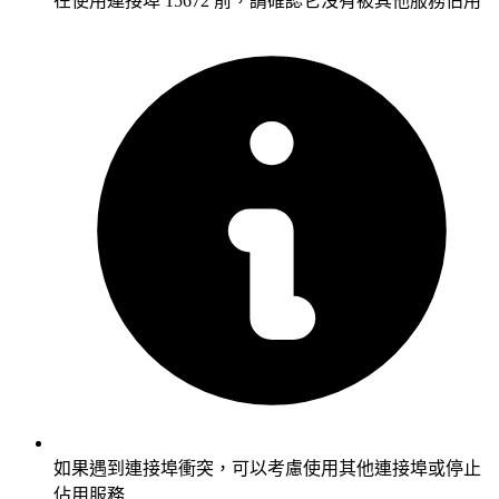
在使用連接埠 15672 前，請確認它沒有被其他服務佔用
如果遇到連接埠衝突，可以考慮使用其他連接埠或停止
佔用服務