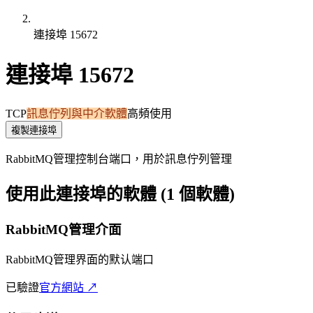
連接埠 15672
連接埠 15672
TCP
訊息佇列與中介軟體
高頻使用
複製連接埠
RabbitMQ管理控制台端口，用於訊息佇列管理
使用此連接埠的軟體 (1 個軟體)
RabbitMQ管理介面
RabbitMQ管理界面的默认端口
已驗證
官方網站 ↗