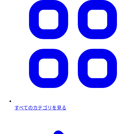
すべてのカテゴリを見る