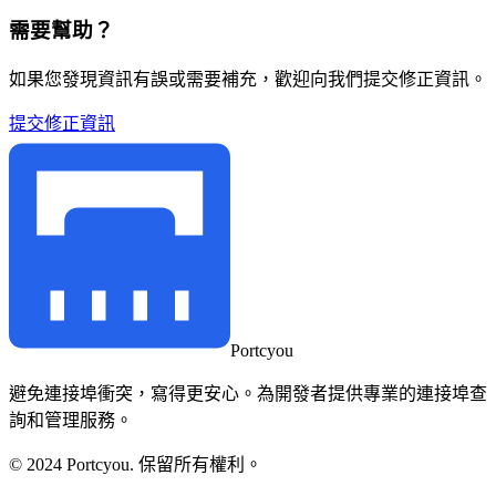
需要幫助？
如果您發現資訊有誤或需要補充，歡迎向我們提交修正資訊。
提交修正資訊
Portcyou
避免連接埠衝突，寫得更安心。為開發者提供專業的連接埠查
詢和管理服務。
© 2024 Portcyou. 保留所有權利。