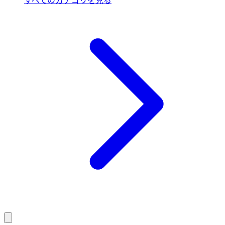
すべてのカテゴリを見る