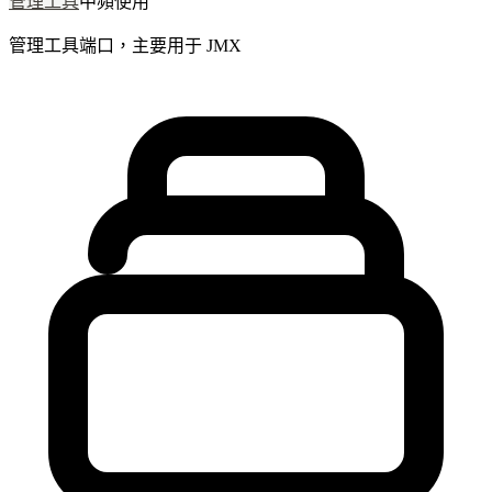
管理工具
中頻使用
管理工具端口，主要用于 JMX