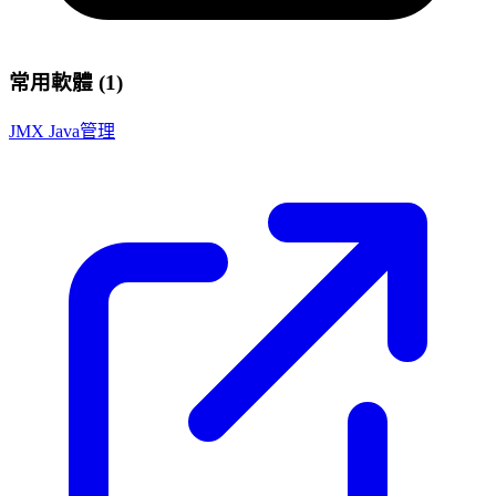
常用軟體 (1)
JMX Java管理