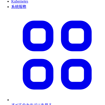
Kubernetes
系統服務