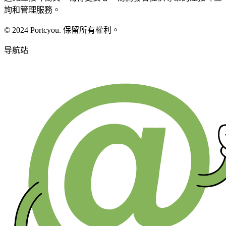
詢和管理服務。
© 2024 Portcyou. 保留所有權利。
导航站