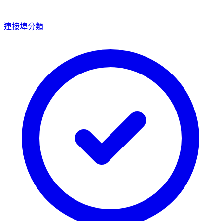
連接埠分類