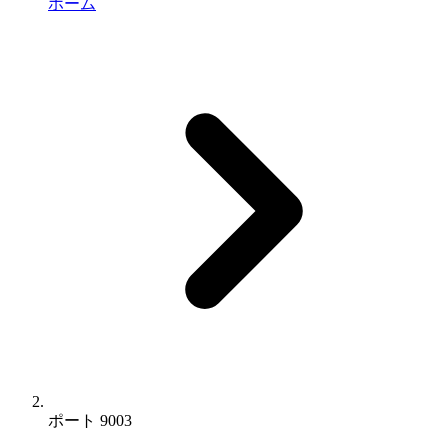
ホーム
ポート 9003