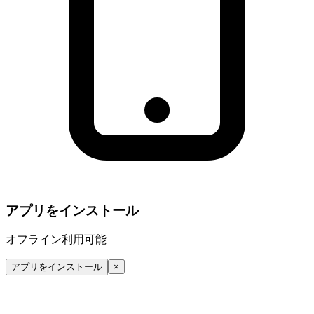
アプリをインストール
オフライン利用可能
アプリをインストール
×