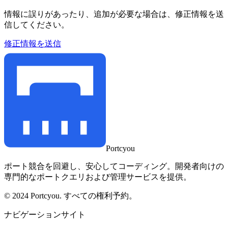
情報に誤りがあったり、追加が必要な場合は、修正情報を送
信してください。
修正情報を送信
Portcyou
ポート競合を回避し、安心してコーディング。開発者向けの
専門的なポートクエリおよび管理サービスを提供。
© 2024 Portcyou. すべての権利予約。
ナビゲーションサイト