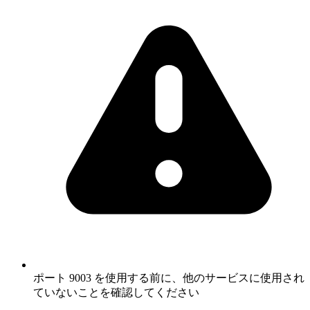
ポート 9003 を使用する前に、他のサービスに使用され
ていないことを確認してください