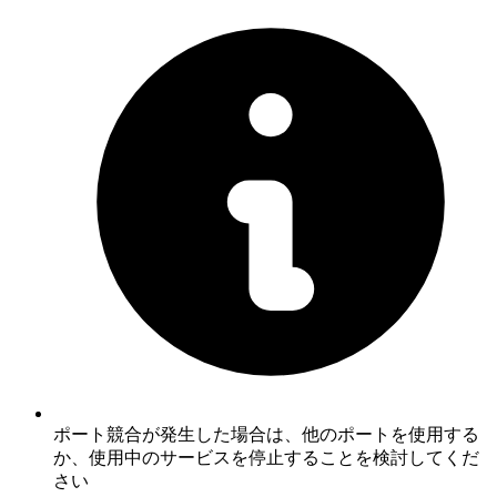
ポート競合が発生した場合は、他のポートを使用する
か、使用中のサービスを停止することを検討してくだ
さい