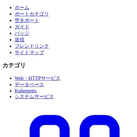
ホーム
ポートカテゴリ
空きポート
ガイド
バッジ
送信
フレンドリンク
サイトマップ
カテゴリ
Web・HTTPサービス
データベース
Kubernetes
システムサービス