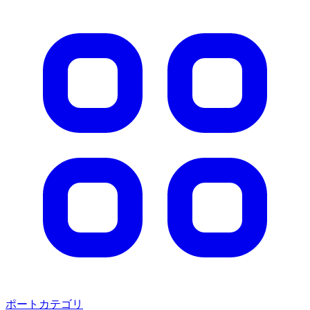
ポートカテゴリ