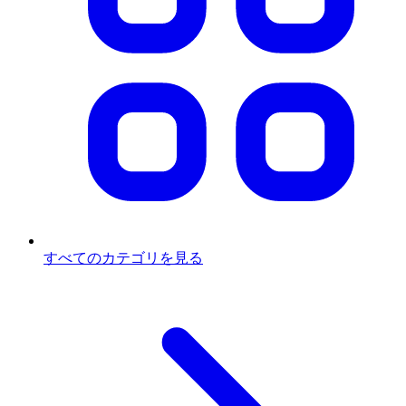
すべてのカテゴリを見る