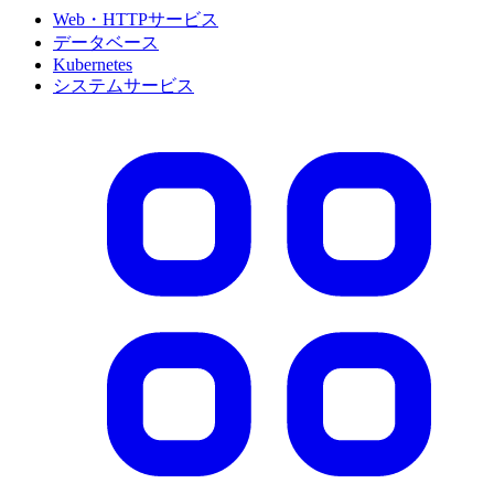
Web・HTTPサービス
データベース
Kubernetes
システムサービス