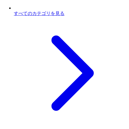
すべてのカテゴリを見る