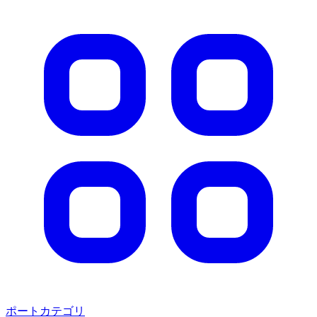
ポートカテゴリ