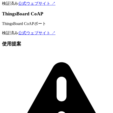
検証済み
公式ウェブサイト ↗
ThingsBoard CoAP
ThingsBoard CoAPポート
検証済み
公式ウェブサイト ↗
使用提案