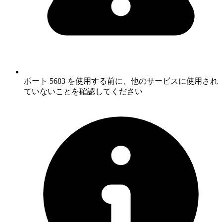
ポート 5683 を使用する前に、他のサービスに使用され
ていないことを確認してください