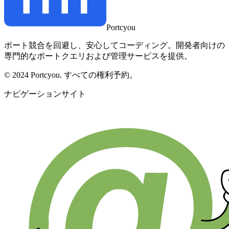
Portcyou
ポート競合を回避し、安心してコーディング。開発者向けの
専門的なポートクエリおよび管理サービスを提供。
© 2024 Portcyou. すべての権利予約。
ナビゲーションサイト