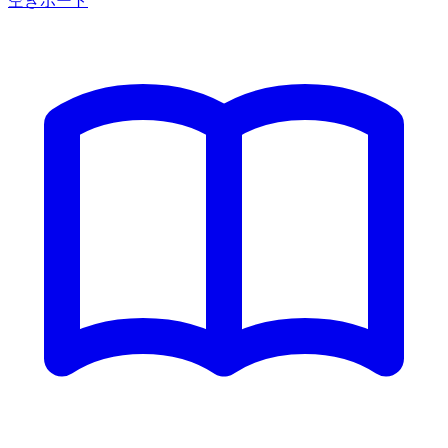
空きポート