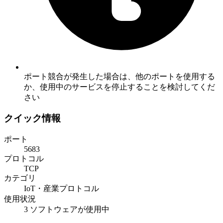
ポート競合が発生した場合は、他のポートを使用する
か、使用中のサービスを停止することを検討してくだ
さい
クイック情報
ポート
5683
プロトコル
TCP
カテゴリ
IoT・産業プロトコル
使用状況
3 ソフトウェアが使用中