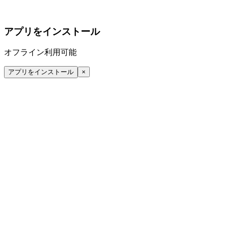
アプリをインストール
オフライン利用可能
アプリをインストール
×