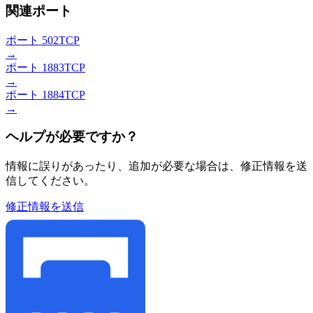
関連ポート
ポート 502
TCP
→
ポート 1883
TCP
→
ポート 1884
TCP
→
ヘルプが必要ですか？
情報に誤りがあったり、追加が必要な場合は、修正情報を送
信してください。
修正情報を送信