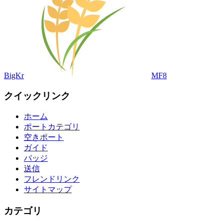
BigKr
MF8
クイックリンク
ホーム
ポートカテゴリ
空きポート
ガイド
バッジ
送信
フレンドリンク
サイトマップ
カテゴリ