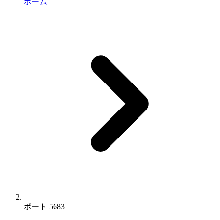
ホーム
ポート 5683