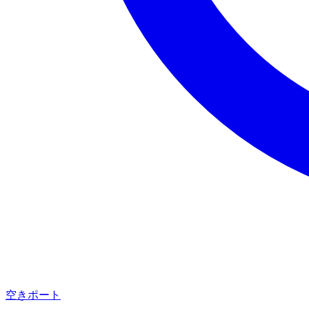
空きポート