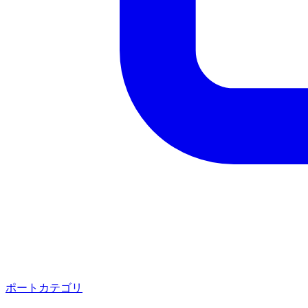
ポートカテゴリ