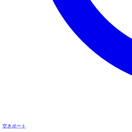
空きポート