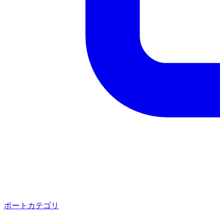
ポートカテゴリ