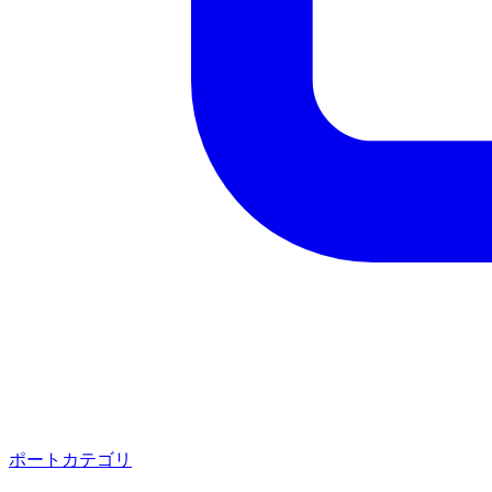
ポートカテゴリ