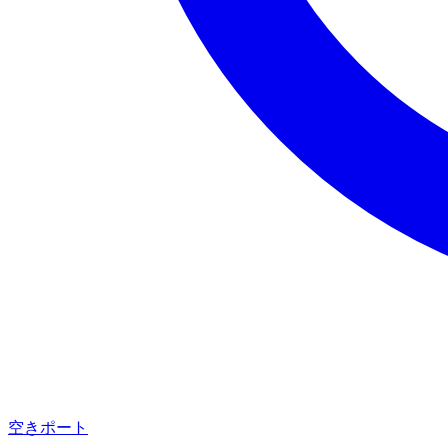
空きポート